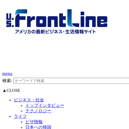
menu
検索:
▲CLOSE
ビジネス・社会
トップインタビュー
テクノロジー
ライフ
ビザ情報
日本への帰国