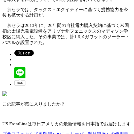
京セラでは、タックス・エクイティーに基づく提携協力を今
後も拡大する計画だ。
京セラは2013年に、20年間の自社電力購入契約に基づく米国
初の太陽光発電設備をアリゾナ州フェニックスのマディソン学
校区に納入した。その事業では、計1.6メガワットのソーラー・
パネルが設置された。
この記事が気に入りましたか？
US FrontLineは毎日アメリカの最新情報を日本語でお届けします