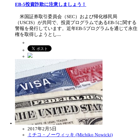
EB-5投資詐欺に注意しましょう！
米国証券取引委員会（SEC）および帰化移民局
（USCIS）が共同で、投資プログラムであるEB-5に関する
警報を発行しています。近年EB-5プログラムを通じて永住
権を取得しようとし...
2017年2月5日
ミチコ・ノーウィッキ (Michiko Nowicki)