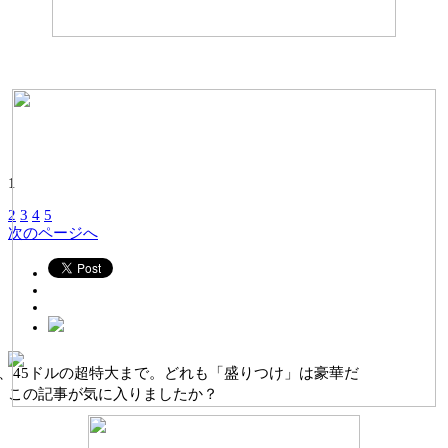
1
2
3
4
5
次のページへ
この記事が気に入りましたか？