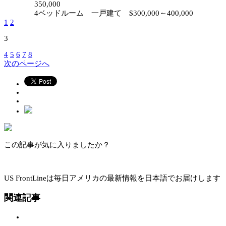
350,000
4ベッドルーム 一戸建て $300,000～400,000
1
2
3
4
5
6
7
8
次のページへ
この記事が気に入りましたか？
US FrontLineは毎日アメリカの最新情報を日本語でお届けします
関連記事