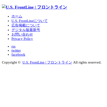
ホーム
U.S. FrontLineについて
広告掲載について
デジタル版最新号
お問い合わせ
Privacy Policy
rss
twitter
facebook
Copyright ©
U.S. FrontLine | フロントライン
All rights reserved.