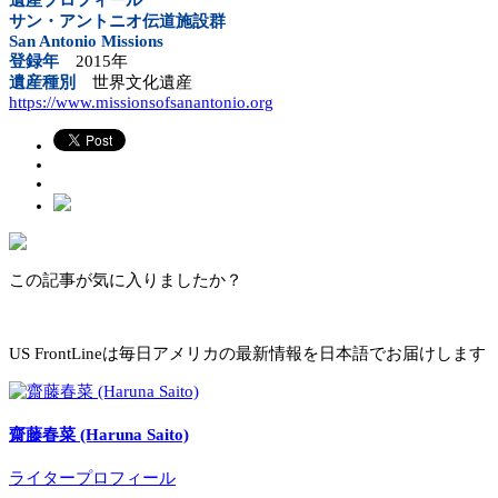
遺産プロフィール
サン・アントニオ伝道施設群
San Antonio Missions
登録年
2015年
遺産種別
世界文化遺産
https://www.missionsofsanantonio.org
この記事が気に入りましたか？
US FrontLineは毎日アメリカの最新情報を日本語でお届けします
齋藤春菜 (Haruna Saito)
ライタープロフィール