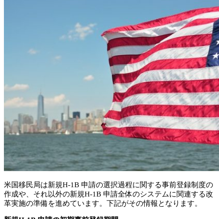
米国移民局は新規H-1B 申請の選択過程に関する事前登録制度の
作成や、それ以外の新規H-1B 申請全体のシステムに関連する改
革実施の準備を進めています。下記がその情報となります。