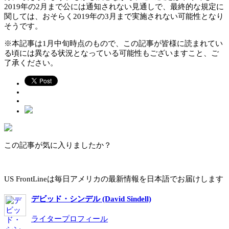
2019年の2月まで公には通知されない見通しで、最終的な規定に
関しては、おそらく2019年の3月まで実施されない可能性となり
そうです。
※本記事は1月中旬時点のもので、この記事が皆様に読まれてい
る頃には異なる状況となっている可能性もございますこと、ご
了承ください。
この記事が気に入りましたか？
US FrontLineは毎日アメリカの最新情報を日本語でお届けします
デビッド・シンデル (David Sindell)
ライタープロフィール