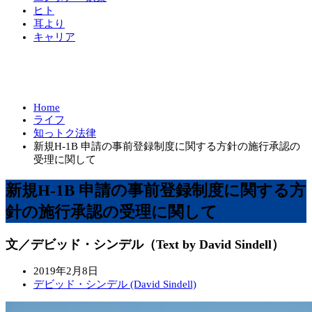
ヒト
耳より
キャリア
Home
ライフ
知っトク法律
新規H-1B 申請の事前登録制度に関する方針の施行承認の
受理に関して
新規H-1B 申請の事前登録制度に関する方
針の施行承認の受理に関して
文／デビッド・シンデル（Text by David Sindell）
2019年2月8日
デビッド・シンデル (David Sindell)