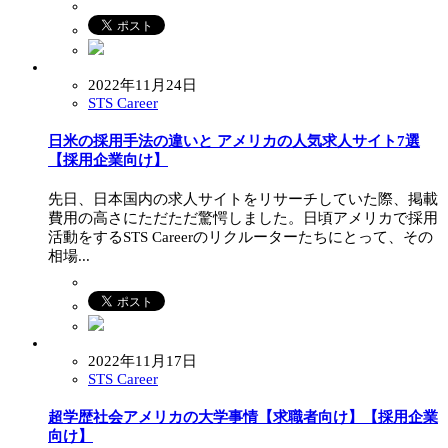
2022年11月24日
STS Career
日米の採用手法の違いと アメリカの人気求人サイト7選
【採用企業向け】
先日、日本国内の求人サイトをリサーチしていた際、掲載
費用の高さにただただ驚愕しました。日頃アメリカで採用
活動をするSTS Careerのリクルーターたちにとって、その
相場...
2022年11月17日
STS Career
超学歴社会アメリカの大学事情【求職者向け】【採用企業
向け】