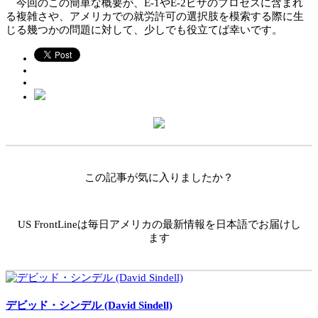
今回のこの簡単な概要が、E-1やE-2ビザのプロセスに含まれ
る複雑さや、アメリカでの就労許可の選択肢を模索する際に生
じる幾つかの問題に対して、少しでも役立てば幸いです。
この記事が気に入りましたか？
US FrontLineは毎日アメリカの最新情報を日本語でお届けし
ます
デビッド・シンデル (David Sindell)