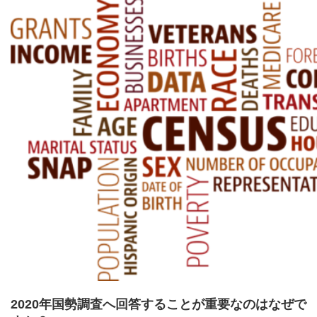
2020年国勢調査へ回答することが重要なのはなぜで