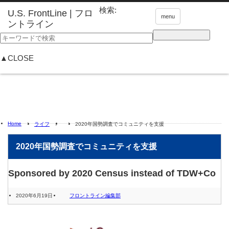
検索:
menu
▲CLOSE
Home
ライフ
2020年国勢調査でコミュニティを支援
2020年国勢調査でコミュニティを支援
Sponsored by 2020 Census instead of TDW+Co
2020年6月19日
フロントライン編集部