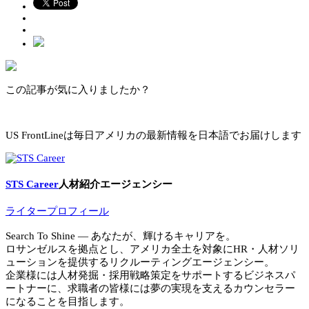
この記事が気に入りましたか？
US FrontLineは毎日アメリカの最新情報を日本語でお届けします
STS Career
人材紹介エージェンシー
ライタープロフィール
Search To Shine ― あなたが、輝けるキャリアを。
ロサンゼルスを拠点とし、アメリカ全土を対象にHR・人材ソリ
ューションを提供するリクルーティングエージェンシー。
企業様には人材発掘・採用戦略策定をサポートするビジネスパ
ートナーに、求職者の皆様には夢の実現を支えるカウンセラー
になることを目指します。