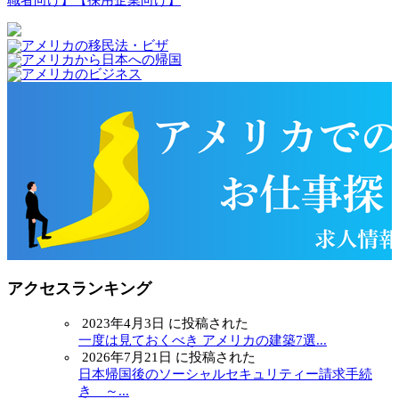
アクセスランキング
2023年4月3日 に投稿された
一度は見ておくべき アメリカの建築7選...
2026年7月21日 に投稿された
日本帰国後のソーシャルセキュリティー請求手続
き ～...