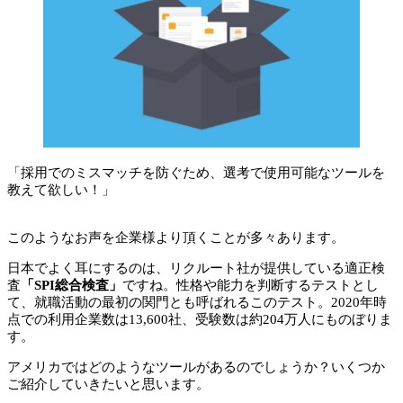
「採用でのミスマッチを防ぐため、選考で使用可能なツールを
教えて欲しい！」
このようなお声を企業様より頂くことが多々あります。
日本でよく耳にするのは、リクルート社が提供している適正検
査
「SPI総合検査」
ですね。性格や能力を判断するテストとし
て、就職活動の最初の関門とも呼ばれるこのテスト。2020年時
点での利用企業数は13,600社、受験数は約204万人にものぼりま
す。
アメリカではどのようなツールがあるのでしょうか？いくつか
ご紹介していきたいと思います。