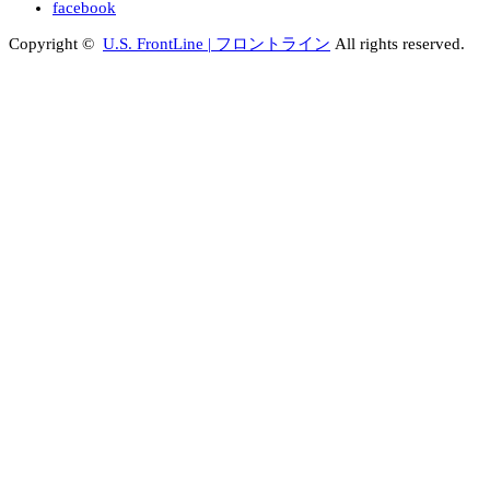
facebook
Copyright ©
U.S. FrontLine | フロントライン
All rights reserved.