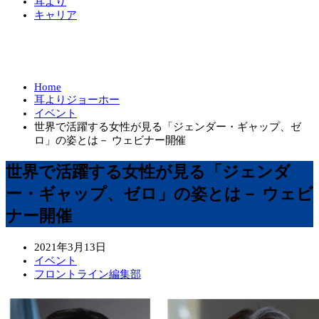
耳より
キャリア
Home
耳よりジョーホー
イベント
世界で活躍する女性が見る「ジェンダー・ギャップ、ゼ
ロ」の姿とは－ ウェビナー開催
世界で活躍する女性が見る「ジェンダ
ー・ギャップ、ゼロ」の姿とは－ ウェビ
ナー開催
2021年3月13日
イベント
フロントライン編集部