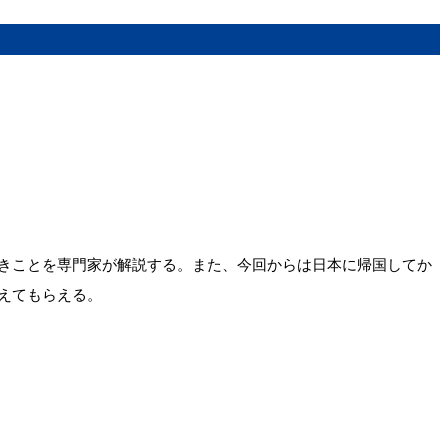
きことを専門家が解説する。また、今回からは日本に帰国してか
えてもらえる。