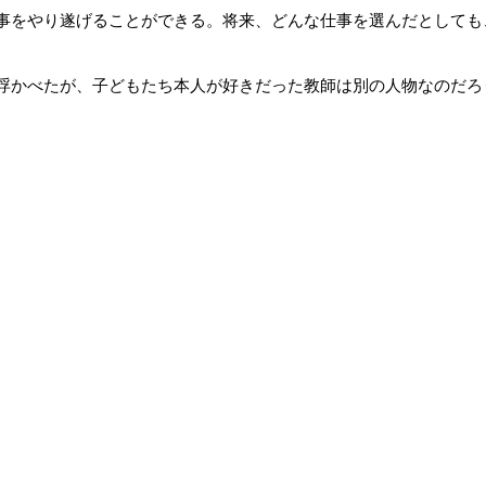
事をやり遂げることができる。将来、どんな仕事を選んだとしても
浮かべたが、子どもたち本人が好きだった教師は別の人物なのだろ