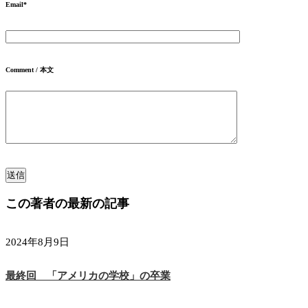
Email
*
Comment / 本文
この著者の最新の記事
2024年8月9日
最終回 「アメリカの学校」の卒業