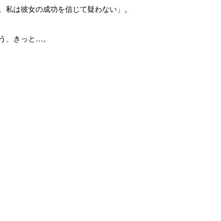
、私は彼女の成功を信じて疑わない」。
う、きっと…。