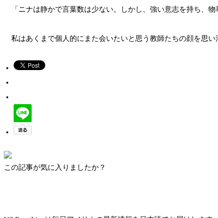
「ニナは静かで言葉数は少ない。しかし、強い意志を持ち、物
私はあくまで個人的にまた会いたいと思う教師たちの顔を思い
この記事が気に入りましたか？