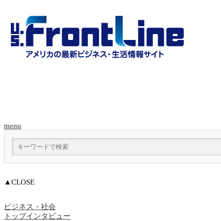
menu
▲CLOSE
ビジネス・社会
トップインタビュー