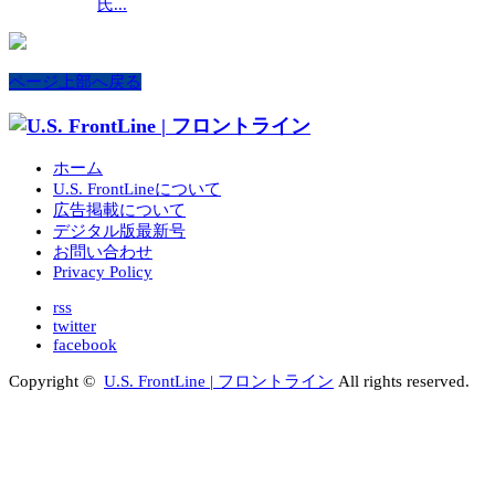
氏...
ページ上部へ戻る
ホーム
U.S. FrontLineについて
広告掲載について
デジタル版最新号
お問い合わせ
Privacy Policy
rss
twitter
facebook
Copyright ©
U.S. FrontLine | フロントライン
All rights reserved.