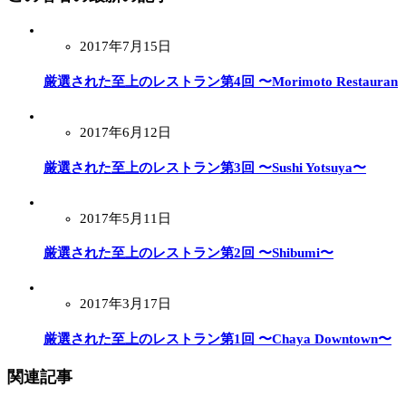
2017年7月15日
厳選された至上のレストラン第4回 〜Morimoto Restauran
2017年6月12日
厳選された至上のレストラン第3回 〜Sushi Yotsuya〜
2017年5月11日
厳選された至上のレストラン第2回 〜Shibumi〜
2017年3月17日
厳選された至上のレストラン第1回 〜Chaya Downtown〜
関連記事