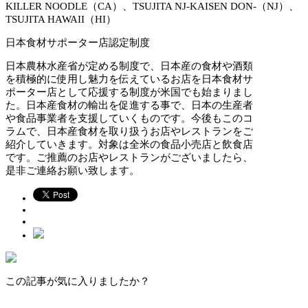
KILLER NOODLE（CA）、TSUJITA NJ-KAISEN DON-（NJ）、
TSUJITA HAWAII（HI）
日本食材サポーター店認定制度
日本農林水産省が定める制度で、日本産の食材や酒類
を積極的に使用し魅力を伝えているお店を日本食材サ
ポーター店として応援する制度が米国でも始まりまし
た。日本産食材の輸出を促進する事で、日本の生産者
や食品事業者を支援していくものです。今後もこのコ
ラムで、日本産食材を取り扱うお店やレストランをご
紹介していきます。対象は全米の食品小売店と飲食店
です。ご推薦のお店やレストランがございましたら、
是非ご連絡お願い致します。
この記事が気に入りましたか？