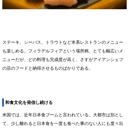
ステーキ、シーバス、トラウトなど米系レストランのメニュー
も楽しめる。フィラデルフィアという場所柄、とても幅広いメ
ニューだが、どの料理も完成度が高く、さすがアイアンシェフ
の店のフードと納得させるものばかりである。
和食文化を発信し続ける
米国では、近年日本食ブームと言われている。大都市は別とし
て、少し離れると日本食を一度も食べた事のない人にも度々出