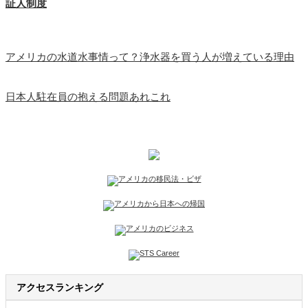
証人制度
アメリカの水道水事情って？浄水器を買う人が増えている理由
日本人駐在員の抱える問題あれこれ
アクセスランキング