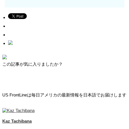
この記事が気に入りましたか？
US FrontLineは毎日アメリカの最新情報を日本語でお届けします
Kaz Tachibana