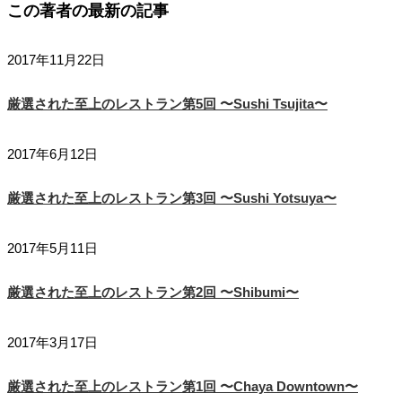
この著者の最新の記事
2017年11月22日
厳選された至上のレストラン第5回 〜Sushi Tsujita〜
2017年6月12日
厳選された至上のレストラン第3回 〜Sushi Yotsuya〜
2017年5月11日
厳選された至上のレストラン第2回 〜Shibumi〜
2017年3月17日
厳選された至上のレストラン第1回 〜Chaya Downtown〜