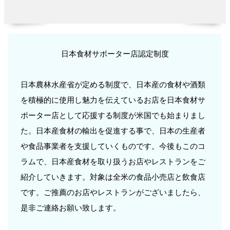
日本食材サポーター店認定制度
日本農林水産省が定める制度で、日本産の食材や酒類
を積極的に使用し魅力を伝えているお店を日本食材サ
ポーター店として応援する制度が米国でも始まりまし
た。日本産食材の輸出を促進する事で、日本の生産者
や食品事業者を支援していくものです。今後もこのコ
ラムで、日本産食材を取り扱うお店やレストランをご
紹介していきます。対象は全米の食品小売店と飲食店
です。ご推薦のお店やレストランがございましたら、
是非ご連絡お願い致します。