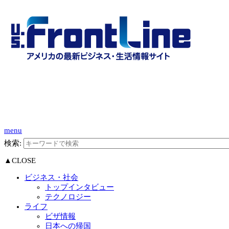
menu
検索:
▲CLOSE
ビジネス・社会
トップインタビュー
テクノロジー
ライフ
ビザ情報
日本への帰国