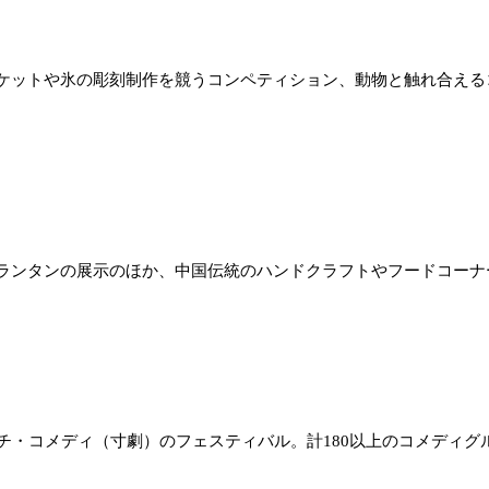
ケットや氷の彫刻制作を競うコンペティション、動物と触れ合える
ランタンの展示のほか、中国伝統のハンドクラフトやフードコーナ
コメディ（寸劇）のフェスティバル。計180以上のコメディグループ