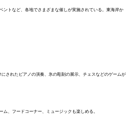
ベントなど、各地でさまざまな催しが実施されている。東海岸か
けにされたピアノの演奏、氷の彫刻の展示、チェスなどのゲームが
ーム、フードコーナー、ミュージックも楽しめる。