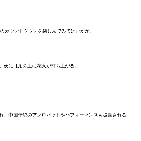
へのカウントダウンを楽しんでみてはいかが。
。夜には湖の上に花火が打ち上がる。
れ、中国伝統のアクロバットやパフォーマンスも披露される。