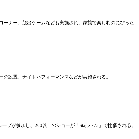
コーナー、脱出ゲームなども実施され、家族で楽しむのにぴった
ーの設置、ナイトパフォーマンスなどが実施される。
が参加し、200以上のショーが「Stage 773」で開催される。