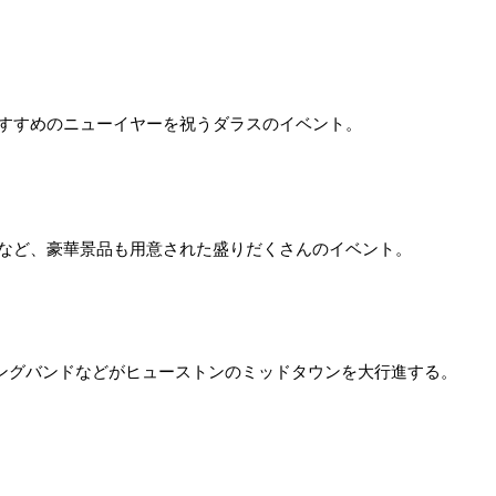
すすめのニューイヤーを祝うダラスのイベント。
など、豪華景品も用意された盛りだくさんのイベント。
ングバンドなどがヒューストンのミッドタウンを大行進する。