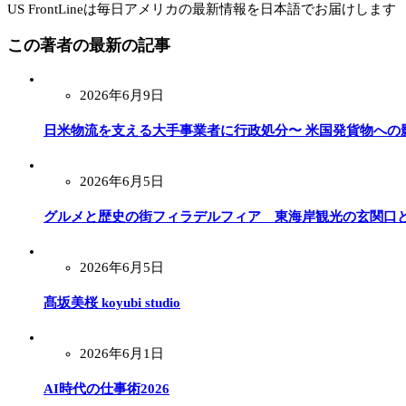
US FrontLineは毎日アメリカの最新情報を日本語でお届けします
この著者の最新の記事
2026年6月9日
日米物流を支える大手事業者に行政処分〜 米国発貨物への
2026年6月5日
グルメと歴史の街フィラデルフィア 東海岸観光の玄関口
2026年6月5日
髙坂美桜 koyubi studio
2026年6月1日
AI時代の仕事術2026