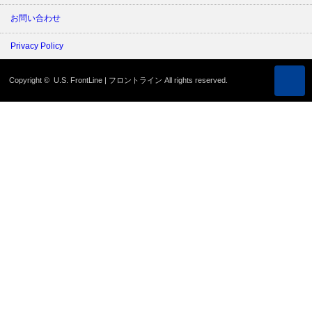
お問い合わせ
Privacy Policy
Copyright ©
U.S. FrontLine | フロントライン
All rights reserved.