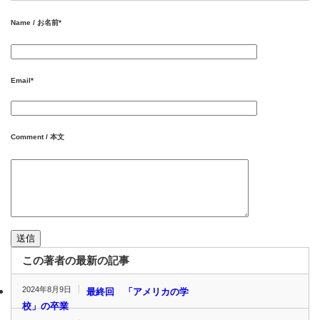
Name / お名前
*
Email
*
Comment / 本文
この著者の最新の記事
2024年8月9日
最終回 「アメリカの学
校」の卒業