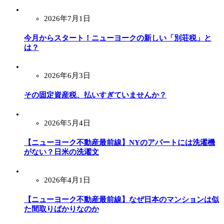
2026年7月1日
今月からスタート！ニューヨークの新しい「別荘税」と
は？
2026年6月3日
その固定資産税、払いすぎていませんか？
2026年5月4日
【ニューヨーク不動産最前線】NYのアパートには洗濯機
がない？日米の洗濯文
2026年4月1日
【ニューヨーク不動産最前線】なぜ日本のマンションは似
た間取りばかりなのか