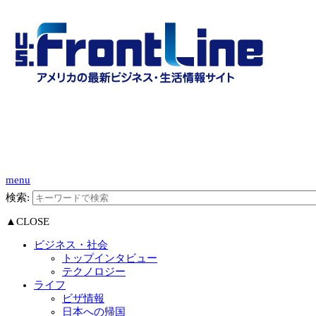
menu
検索:
▲CLOSE
ビジネス・社会
トップインタビュー
テクノロジー
ライフ
ビザ情報
日本への帰国