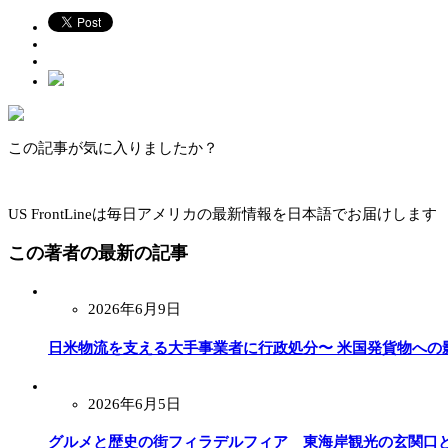
この記事が気に入りましたか？
US FrontLineは毎日アメリカの最新情報を日本語でお届けします
この著者の最新の記事
2026年6月9日
日米物流を支える大手事業者に行政処分〜 米国発貨物への
2026年6月5日
グルメと歴史の街フィラデルフィア 東海岸観光の玄関口