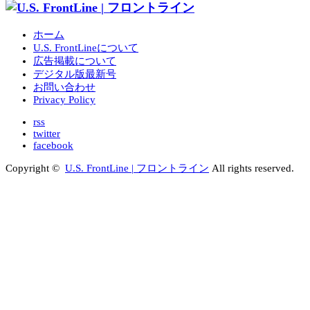
ホーム
U.S. FrontLineについて
広告掲載について
デジタル版最新号
お問い合わせ
Privacy Policy
rss
twitter
facebook
Copyright ©
U.S. FrontLine | フロントライン
All rights reserved.