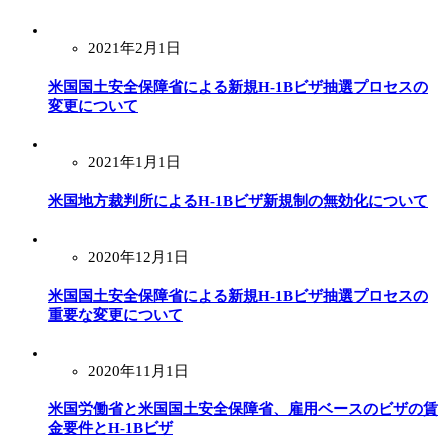
2021年2月1日
米国国土安全保障省による新規H-1Bビザ抽選プロセスの
変更について
2021年1月1日
米国地方裁判所によるH-1Bビザ新規制の無効化について
2020年12月1日
米国国土安全保障省による新規H-1Bビザ抽選プロセスの
重要な変更について
2020年11月1日
米国労働省と米国国土安全保障省、雇用ベースのビザの賃
金要件とH-1Bビザ