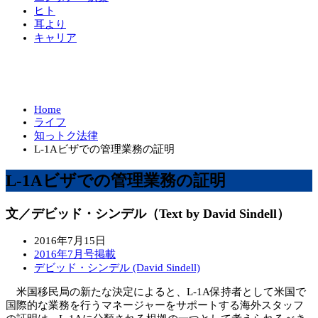
ヒト
耳より
キャリア
Home
ライフ
知っトク法律
L-1Aビザでの管理業務の証明
L-1Aビザでの管理業務の証明
文／デビッド・シンデル（Text by David Sindell）
2016年7月15日
2016年7月号掲載
デビッド・シンデル (David Sindell)
米国移民局の新たな決定によると、L-1A保持者として米国で
国際的な業務を行うマネージャーをサポートする海外スタッフ