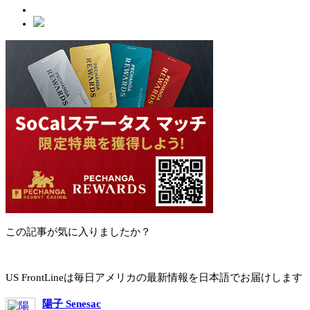
この記事が気に入りましたか？
US FrontLineは毎日アメリカの最新情報を日本語でお届けします
陽子 Senesac