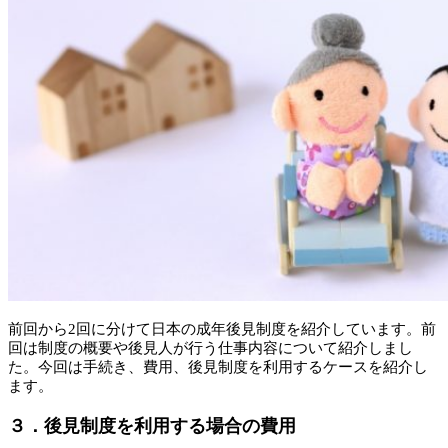
前回から2回に分けて日本の成年後見制度を紹介しています。前
回は制度の概要や後見人が行う仕事内容について紹介しまし
た。今回は手続き、費用、後見制度を利用するケースを紹介し
ます。
３．後見制度を利用する場合の費用