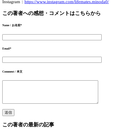
Instagram：
https://www.instagram.com/lifemates.minoda0/
この著者への感想・コメントはこちらから
Name / お名前
*
Email
*
Comment / 本文
この著者の最新の記事