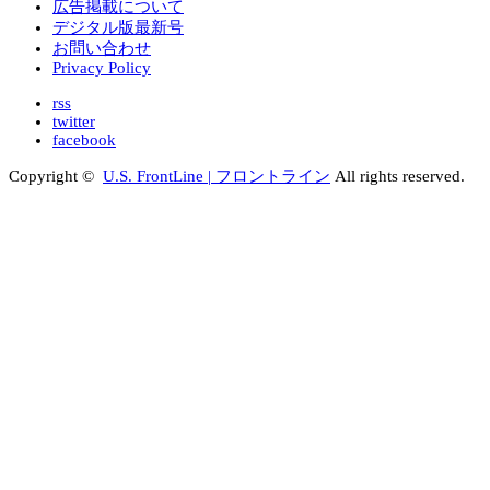
広告掲載について
デジタル版最新号
お問い合わせ
Privacy Policy
rss
twitter
facebook
Copyright ©
U.S. FrontLine | フロントライン
All rights reserved.