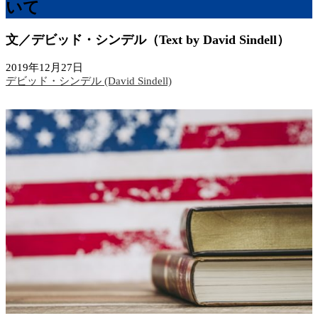
いて
文／デビッド・シンデル（Text by David Sindell）
2019年12月27日
デビッド・シンデル (David Sindell)