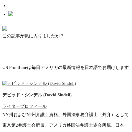
この記事が気に入りましたか？
US FrontLineは毎日アメリカの最新情報を日本語でお届けします
デビッド・シンデル (David Sindell)
ライタープロフィール
NY州およびNJ州弁護士資格。外国法事務弁護士（外弁）として
東京第2弁護士会所属。アメリカ移民法弁護士協会所属。日本