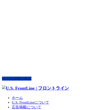
ページ上部へ戻る
ホーム
U.S. FrontLineについて
広告掲載について