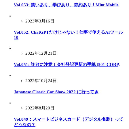
Vol.053: 笑いあり、学びあり、節約あり！Mint Mobile
2023年3月16日
Vol.052: ChatGPTだけじゃない！仕事で使えるAIツール
10
2022年12月21日
Vol.051: 詐欺に注意！会社登記更新の手紙 (501-CORP,
2022年10月24日
Japanese Classic Car Show 2022 に行ってき
2022年8月20日
Vol.049：スマートビジネスカード（デジタル名刺）って
どうなの？