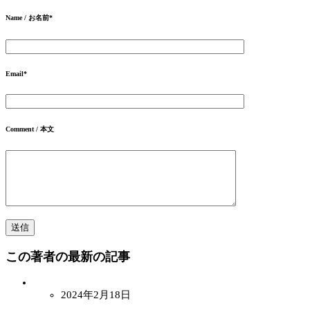
Name / お名前
*
Email
*
Comment / 本文
この著者の最新の記事
2024年2月18日