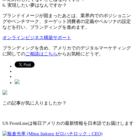
6. 実現したい夢はなんですか？
ブランドイメージが固まったあとは、業界内でのポジショニン
グやベンチマーク、ターゲット消費者の定義やペルソナの設定
などを行い、ブランディングを進めます。
オンラインビジネス構築サポート
ブランディングを含め、アメリカでのデジタルマーケティング
に関しての
ご相談はこちら
からお気軽にどうぞ。
この記事が気に入りましたか？
US FrontLineは毎日アメリカの最新情報を日本語でお届けします