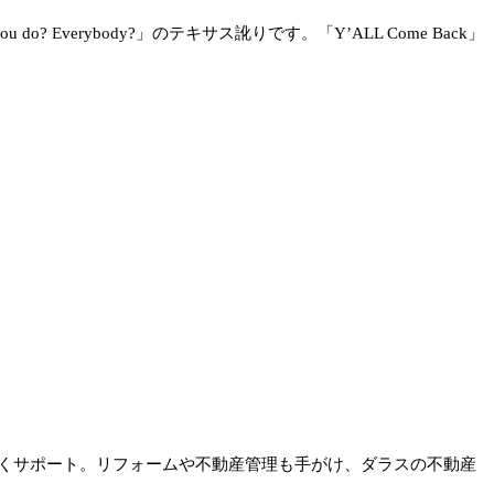
do? Everybody?」のテキサス訛りです。「Y’ALL Come Back」
くサポート。リフォームや不動産管理も手がけ、ダラスの不動産