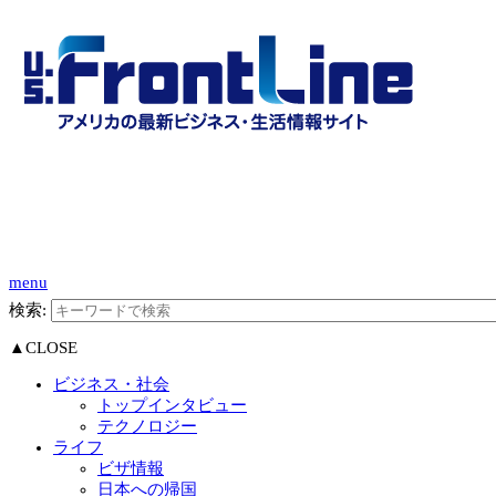
menu
検索:
▲CLOSE
ビジネス・社会
トップインタビュー
テクノロジー
ライフ
ビザ情報
日本への帰国