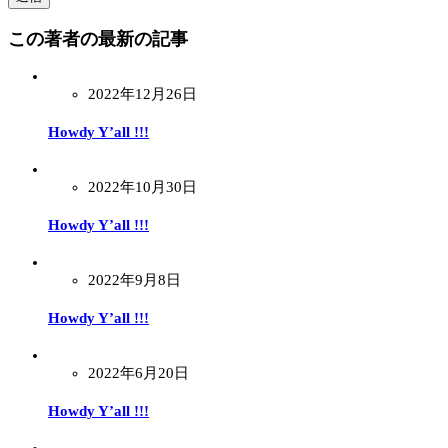
この著者の最新の記事
2022年12月26日
Howdy Y’all !!!
2022年10月30日
Howdy Y’all !!!
2022年9月8日
Howdy Y’all !!!
2022年6月20日
Howdy Y’all !!!