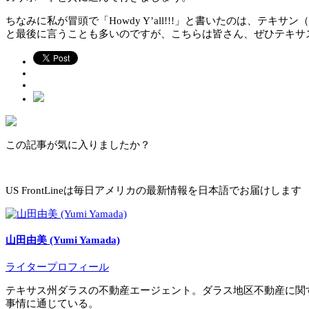
ちなみに私が冒頭で「Howdy Y’all!!!」と書いたのは、テキサン（テキサス
と最後に言うことも多いのですが、こちらは皆さん、ぜひテキサ
この記事が気に入りましたか？
US FrontLineは毎日アメリカの最新情報を日本語でお届けします
山田由美 (Yumi Yamada)
ライタープロフィール
テキサス州ダラスの不動産エージェント。ダラス地区不動産に関
事情に通じている。