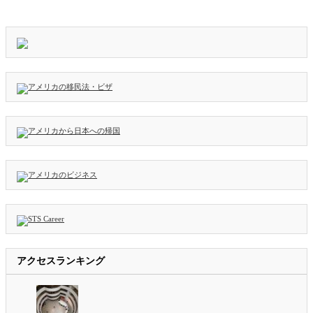
アクセスランキング