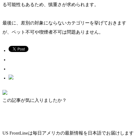
る可能性もあるため、慎重さが求められます。
最後に、差別の対象にならないカテゴリーを挙げておきます
が、ペット不可や喫煙者不可は問題ありません。
この記事が気に入りましたか？
US FrontLineは毎日アメリカの最新情報を日本語でお届けします