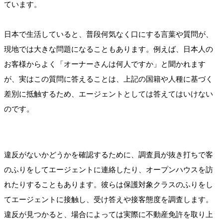
ています。
日本で生活していると、普段何気なく口にする言葉や質問が、
現地では大きな問題になることもあります。例えば、日本人の
お客様からよく「オーナーさんは何人ですか」と聞かれます
が、実はこの質問に答えることは、上記の国籍や人種に基づく
差別に抵触するため、エージェントとしては答えてはいけない
のです。
違反がないかどうかを確認するために、調査員が抜き打ちで客
のふりをしてエージェントに連絡したり、オープンハウスを訪
れたりすることもあります。彼らは保護対象クラスのふりをし
てエージェントに接触し、受け答えや接客態度を調査します。
違反が見つかると、場合によっては実際に不動産免許を取り上