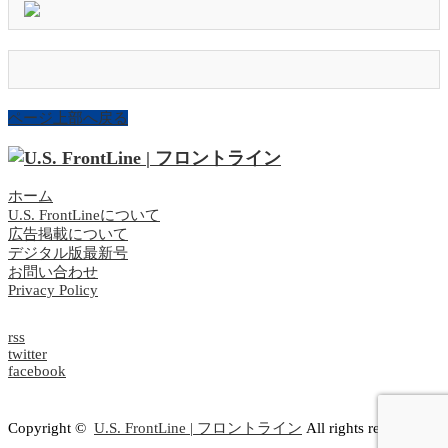
ページ上部へ戻る
ホーム
U.S. FrontLineについて
広告掲載について
デジタル版最新号
お問い合わせ
Privacy Policy
rss
twitter
facebook
Copyright ©
U.S. FrontLine | フロントライン
All rights reserved.