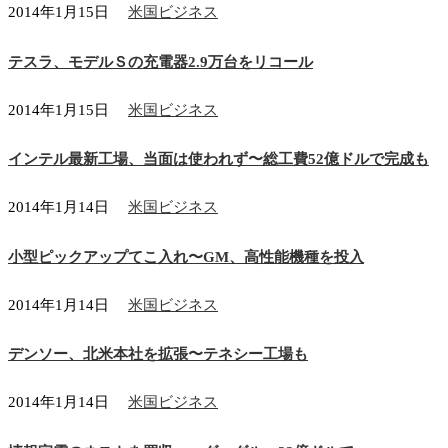
2014年1月15日
米国ビジネス
テスラ、モデルＳの充電器2.9万台をリコール
2014年1月15日
米国ビジネス
インテル最新工場、当面は使われず〜総工費52億ドルで完成も
2014年1月14日
米国ビジネス
小型ピックアップてこ入れ〜GM、高性能機種を投入
2014年1月14日
米国ビジネス
デンソー、北米本社を拡張〜テネシー工場も
2014年1月14日
米国ビジネス