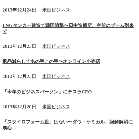
2013年12月24日
米国ビジネス
LNGタンカー建造で韓国追撃〜日中造船所、空前のブーム到来
で
2013年12月23日
米国ビジネス
返品減らしであの手この手〜オンライン小売店
2013年12月23日
米国ビジネス
「今年のビジネスパーソン」にテスラCEO
2013年12月20日
米国ビジネス
「スタイロフォーム皿」はない〜ダウ・ケミカル、誤解解消に
腐心