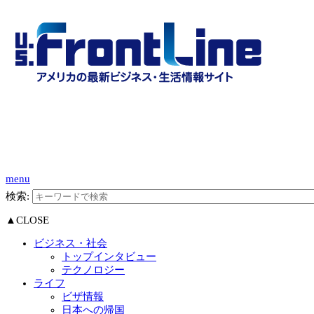
menu
検索:
▲CLOSE
ビジネス・社会
トップインタビュー
テクノロジー
ライフ
ビザ情報
日本への帰国