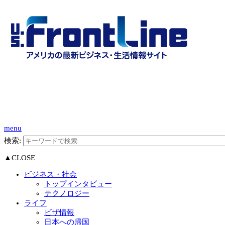
menu
検索:
▲CLOSE
ビジネス・社会
トップインタビュー
テクノロジー
ライフ
ビザ情報
日本への帰国