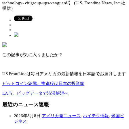
technology- citigroup-ups-vanguard/】 (U.S. Frontline News, Inc.社
提供）
この記事が気に入りましたか？
US FrontLineは毎日アメリカの最新情報を日本語でお届けします
ビットコイン急騰、推進役は日本の投資家
LA市、ビッグデータで渋滞解消へ
最近のニュース速報
2026年8月8日
アメリカ発ニュース
,
ハイテク情報
,
米国ビ
ジネス