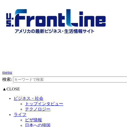
menu
検索:
▲CLOSE
ビジネス・社会
トップインタビュー
テクノロジー
ライフ
ビザ情報
日本への帰国