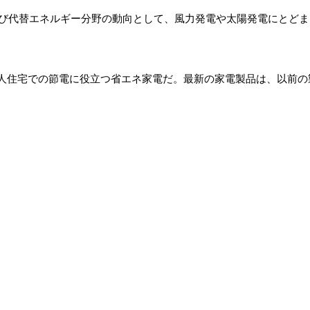
よび代替エネルギー分野の動向として、風力発電や太陽発電にとど
住宅での節電に役立つ省エネ家電だ。最新の家電製品は、以前の