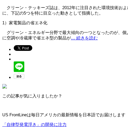
クリーン・テッキーズ誌は、2012年に注目された環境技術お
に、下記の5つを特に目立った動きとして指摘した。
1）家電製品の省エネ化
グリーン・エネルギー分野で最大傾向の一つとなったのが、個人
に空調や冷蔵庫で省エネ型の製品が
… 続きを読む
この記事が気に入りましたか？
US FrontLineは毎日アメリカの最新情報を日本語でお届けします
「自律型発電浮き」の開発に注力