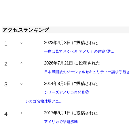
アクセスランキング
2023年4月3日 に投稿された
一度は見ておくべき アメリカの建築7選...
2026年7月21日 に投稿された
日本帰国後のソーシャルセキュリティー請求手続き 
2014年8月5日 に投稿された
シリーズアメリカ再発見㉕
シカゴ名物球場アニ...
2017年9月1日 に投稿された
アメリカで話題沸騰