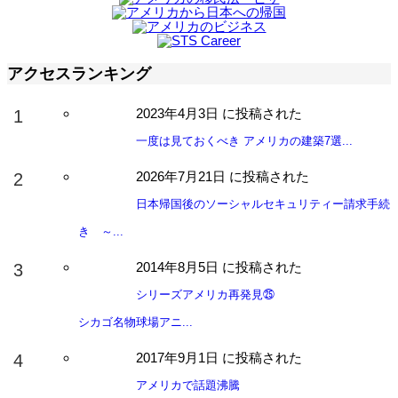
アクセスランキング
2023年4月3日 に投稿された
一度は見ておくべき アメリカの建築7選...
2026年7月21日 に投稿された
日本帰国後のソーシャルセキュリティー請求手続
き ～...
2014年8月5日 に投稿された
シリーズアメリカ再発見㉕
シカゴ名物球場アニ...
2017年9月1日 に投稿された
アメリカで話題沸騰