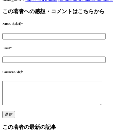
この著者への感想・コメントはこちらから
Name / お名前
*
Email
*
Comment / 本文
この著者の最新の記事