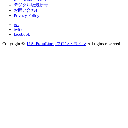
デジタル版最新号
お問い合わせ
Privacy Policy
rss
twitter
facebook
Copyright ©
U.S. FrontLine | フロントライン
All rights reserved.