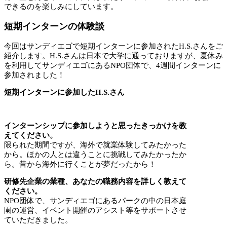
できるのを楽しみにしています。
短期インターンの体験談
今回はサンディエゴで短期インターンに参加されたH.S.さんをご
紹介します。H.S.さんは日本で大学に通っておりますが、夏休み
を利用してサンディエゴにあるNPO団体で、4週間インターンに
参加されました！
短期インターンに参加したH.S.さん
インターンシップに参加しようと思ったきっかけを教
えてください。
限られた期間ですが、海外で就業体験してみたかった
から。ほかの人とは違うことに挑戦してみたかったか
ら。昔から海外に行くことが夢だったから！
研修先企業の業種、あなたの職務内容を詳しく教えて
ください。
NPO団体で、サンディエゴにあるパークの中の日本庭
園の運営、イベント開催のアシスト等をサポートさせ
ていただきました。