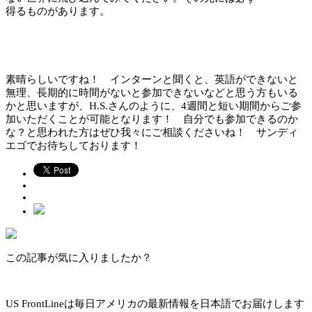
得るものがあります。
素晴らしいですね！ インターンと聞くと、英語ができないと
無理、長期的に時間がないと参加できないなどと思う方もいる
かと思いますが、H.S.さんのように、4週間と短い期間からご参
加いただくことが可能となります！ 自分でも参加できるのか
な？と思われた方はぜひ我々にご相談くださいね！ サンディ
エゴでお待ちしております！
この記事が気に入りましたか？
US FrontLineは毎日アメリカの最新情報を日本語でお届けします