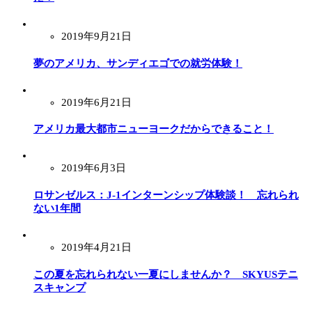
2019年9月21日
夢のアメリカ、サンディエゴでの就労体験！
2019年6月21日
アメリカ最大都市ニューヨークだからできること！
2019年6月3日
ロサンゼルス：J-1インターンシップ体験談！ 忘れられ
ない1年間
2019年4月21日
この夏を忘れられない一夏にしませんか？ SKYUSテニ
スキャンプ