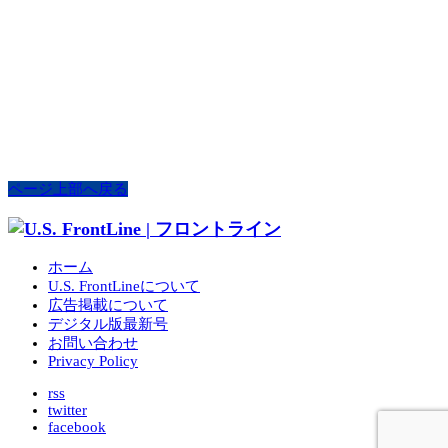
ページ上部へ戻る
ホーム
U.S. FrontLineについて
広告掲載について
デジタル版最新号
お問い合わせ
Privacy Policy
rss
twitter
facebook