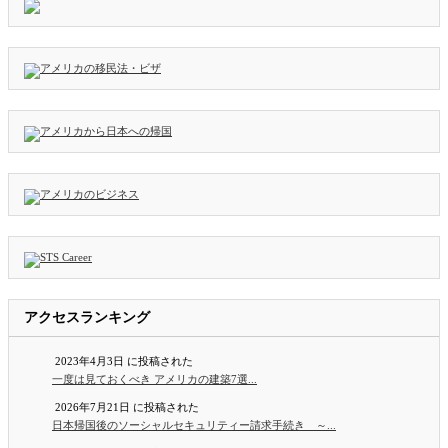
アクセスランキング
2023年4月3日 に投稿された
一度は見ておくべき アメリカの建築7選...
2026年7月21日 に投稿された
日本帰国後のソーシャルセキュリティー請求手続き ～...