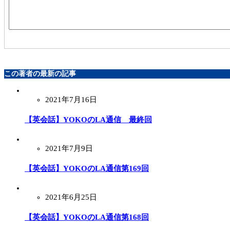
この著者の最新の記事
2021年7月16日
【英会話】YOKOのLA通信 最終回
2021年7月9日
【英会話】YOKOのLA通信第169回
2021年6月25日
【英会話】YOKOのLA通信第168回