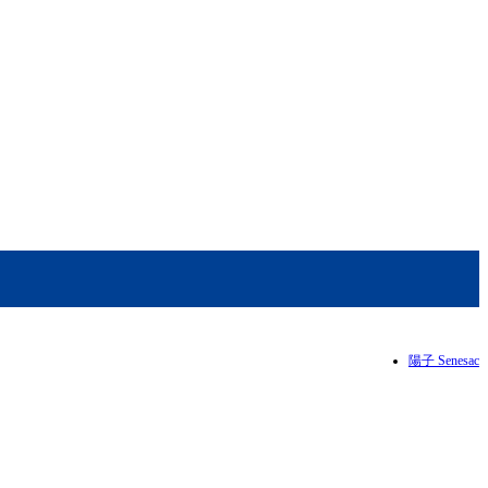
陽子 Senesac