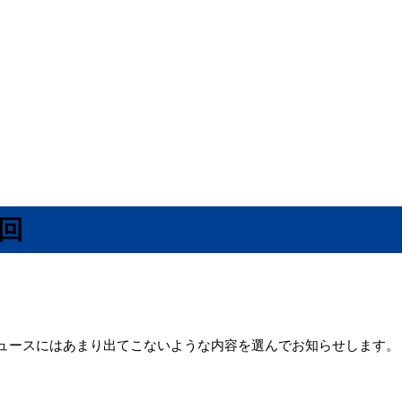
4回
ュースにはあまり出てこないような内容を選んでお知らせします。