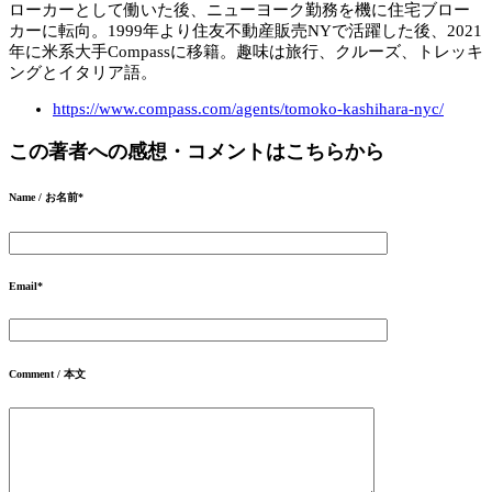
ローカーとして働いた後、ニューヨーク勤務を機に住宅ブロー
カーに転向。1999年より住友不動産販売NYで活躍した後、2021
年に米系大手Compassに移籍。趣味は旅行、クルーズ、トレッキ
ングとイタリア語。
https://www.compass.com/agents/tomoko-kashihara-nyc/
この著者への感想・コメントはこちらから
Name / お名前
*
Email
*
Comment / 本文