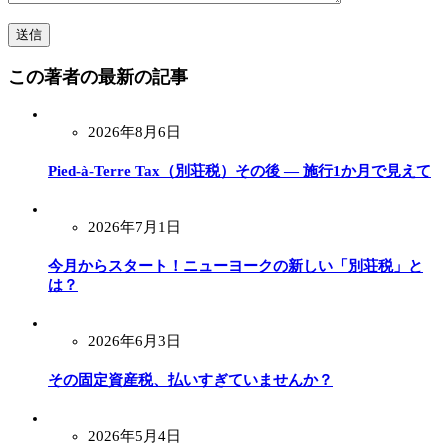
この著者の最新の記事
2026年8月6日
Pied-à-Terre Tax（別荘税）その後 ― 施行1か月で見えて
2026年7月1日
今月からスタート！ニューヨークの新しい「別荘税」と
は？
2026年6月3日
その固定資産税、払いすぎていませんか？
2026年5月4日