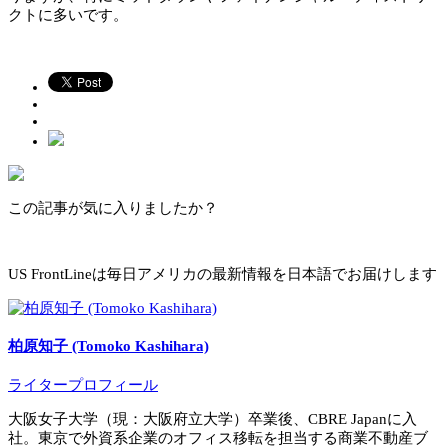
クトに多いです。
この記事が気に入りましたか？
US FrontLineは毎日アメリカの最新情報を日本語でお届けします
柏原知子 (Tomoko Kashihara)
ライタープロフィール
大阪女子大学（現：大阪府立大学）卒業後、CBRE Japanに入
社。東京で外資系企業のオフィス移転を担当する商業不動産ブ