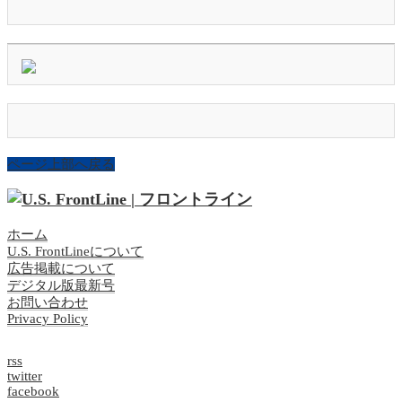
ページ上部へ戻る
ホーム
U.S. FrontLineについて
広告掲載について
デジタル版最新号
お問い合わせ
Privacy Policy
rss
twitter
facebook