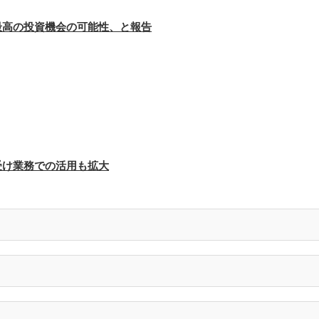
最高の投資機会の可能性、と報告
受け業務での活用も拡大