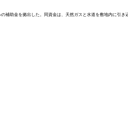
ルの補助金を拠出した。同資金は、天然ガスと水道を敷地内に引き