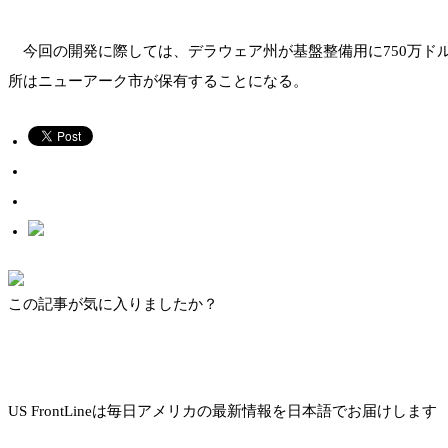
今回の開発に際しては、デラウェア州が基盤整備用に750万ド
所はニューアーク市が保有することになる。
この記事が気に入りましたか？
US FrontLineは毎日アメリカの最新情報を日本語でお届けします