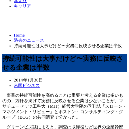
耳より
キャリア
Home
過去のニュース
持続可能性は大事だけど〜実務に反映させる企業は半数
持続可能性は大事だけど〜実務に反映さ
せる企業は半数
2014年1月30日
米国ビジネス
事業の持続可能性を高めることは重要と考える企業は多いも
のの、方針を掲げて実務に反映させる企業は少ないことが、マ
サチューセッツ工科大（MIT）経営大学院の季刊誌「スローン・
マネジメント・リビュー」とボストン・コンサルティング・グ
ループ（BCG）の共同調査で分かった。
グリーンビズ誌によると、調査は取締役など世界の企業幹部