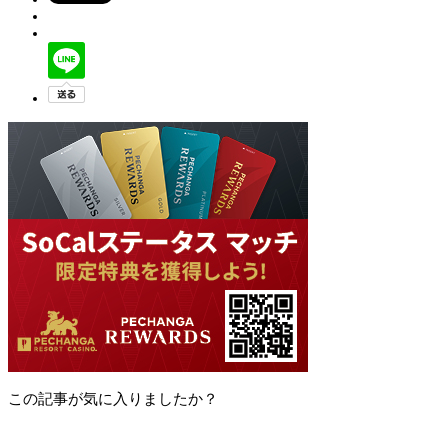
この記事が気に入りましたか？