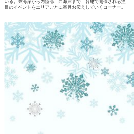
いる。東海岸から内陸部、西海岸まで、各地で開催される注
目のイベントをエリアごとに毎月お伝えしていくコーナー。