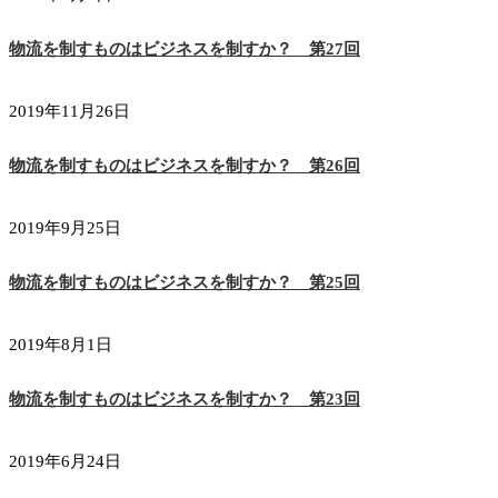
物流を制すものはビジネスを制すか？ 第27回
2019年11月26日
物流を制すものはビジネスを制すか？ 第26回
2019年9月25日
物流を制すものはビジネスを制すか？ 第25回
2019年8月1日
物流を制すものはビジネスを制すか？ 第23回
2019年6月24日