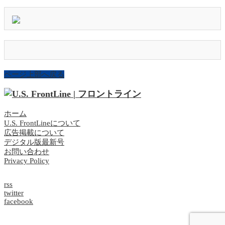
ページ上部へ戻る
ホーム
U.S. FrontLineについて
広告掲載について
デジタル版最新号
お問い合わせ
Privacy Policy
rss
twitter
facebook