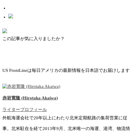
この記事が気に入りましたか？
US FrontLineは毎日アメリカの最新情報を日本語でお届けします
赤岩寛隆 (Hirotaka Akaiwa)
ライタープロフィール
外航海運会社で20年以上にわたり北米定期航路の集荷営業に従
事。北米駐在を経て2013年9月、北米唯一の海運、港湾、物流情