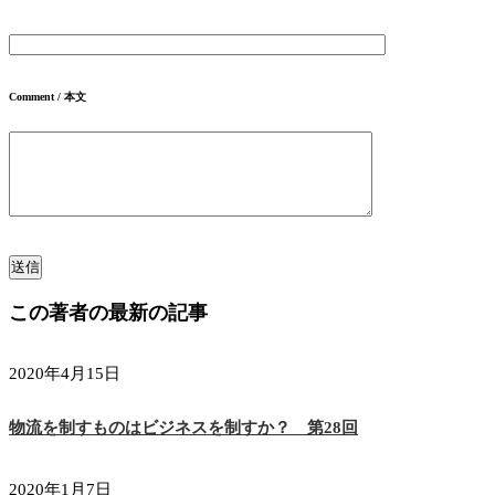
Comment / 本文
この著者の最新の記事
2020年4月15日
物流を制すものはビジネスを制すか？ 第28回
2020年1月7日