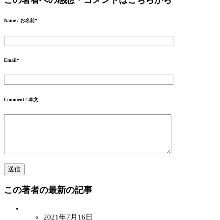
Name / お名前
*
Email
*
Comment / 本文
この著者の最新の記事
2021年7月16日