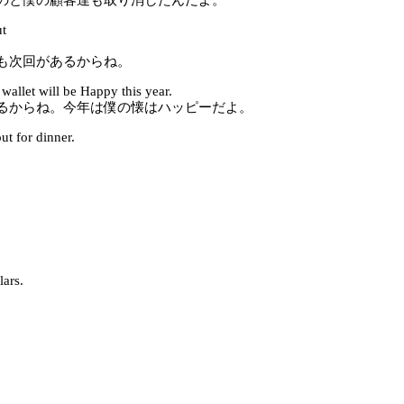
ut
も次回があるからね。
wallet will be Happy this year.
るからね。今年は僕の懐はハッピーだよ。
t for dinner.
lars.
す。