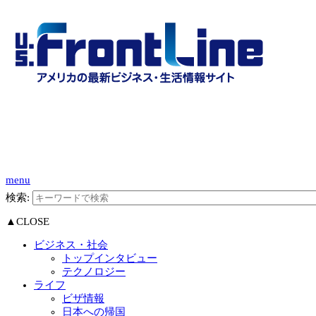
menu
検索:
▲CLOSE
ビジネス・社会
トップインタビュー
テクノロジー
ライフ
ビザ情報
日本への帰国