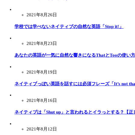
2021年8月26日
学校では学べないネイティブの自然な英語「Stop it!」
2021年8月23日
あなたの英語が一気に自然な響きになるThatとTooの使い
2021年8月19日
ネイティブっぽい英語を話すには必須フレーズ「It’s not tha
2021年8月16日
ネイティブは「Shut up」と言われるとイラっとする？【
2021年8月12日