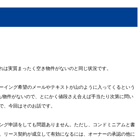
これは実質まったく空き物件がないのと同じ状況です。
ーイング希望のメールやテキストが山のように入ってくるという
側も物件がないので、とにかく値段さえ合えば手当たり次第に問い
で、今回はそのお話です。
ング申請をしても問題ありません。ただし、コンドミニアムと書
。リース契約が成立して有効になるには、オーナーの承認の他に