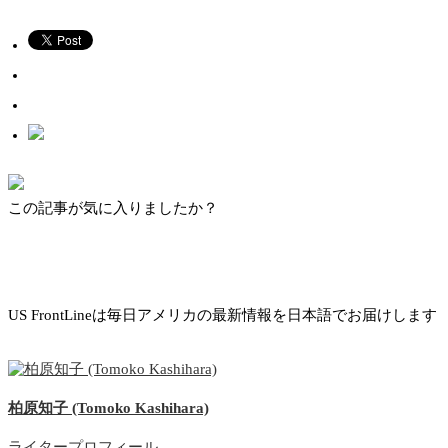
この記事が気に入りましたか？
US FrontLineは毎日アメリカの最新情報を日本語でお届けします
柏原知子 (Tomoko Kashihara)
ライタープロフィール