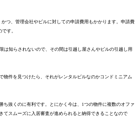
。かつ、管理会社やビルに対しての申請費用もかかります。申請費
のです。
期限は知らされないので、その間は引越し屋さんやビルの引越し用
で物件を見つけたら、それがレンタルビルなのかコンドミニアム
勝ち抜くのに有利です。とにかく今は、1つの物件に複数のオファ
きてスムーズに入居審査が進められると納得できることなので