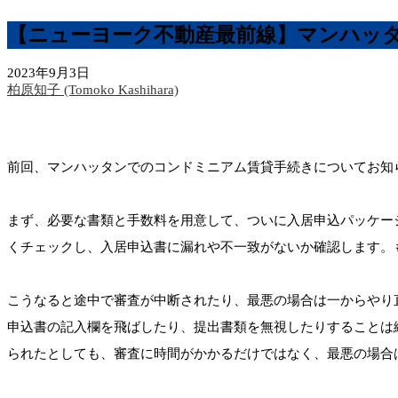
【ニューヨーク不動産最前線】マンハッタン
2023年9月3日
柏原知子 (Tomoko Kashihara)
前回、マンハッタンでのコンドミニアム賃貸手続きについてお知
まず、必要な書類と手数料を用意して、ついに入居申込パッケー
くチェックし、入居申込書に漏れや不一致がないか確認します。
こうなると途中で審査が中断されたり、最悪の場合は一からやり
申込書の記入欄を飛ばしたり、提出書類を無視したりすることは
られたとしても、審査に時間がかかるだけではなく、最悪の場合