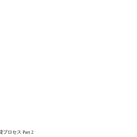
セス Part 2