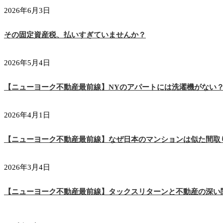
2026年6月3日
その固定資産税、払いすぎていませんか？
2026年5月4日
【ニューヨーク不動産最前線】NYのアパートには洗濯機がない
2026年4月1日
【ニューヨーク不動産最前線】なぜ日本のマンションは似た間取
2026年3月4日
【ニューヨーク不動産最前線】タックスリターンと不動産の深い