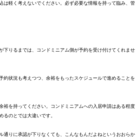
込は軽く考えないでください。必ず必要な情報を持って臨み、管
が下りるまでは、コンドミニアム側が予約を受け付けてくれませ
予約状況も考えつつ、余裕をもったスケジュールで進めることを
余裕を持ってください。コンドミニアムへの入居申請はある程度
めるのとでは大違いです。
ル通りに承認が下りなくても、こんなもんだよねというおおらか