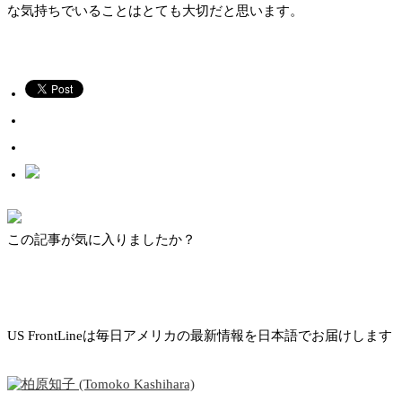
な気持ちでいることはとても大切だと思います。
この記事が気に入りましたか？
US FrontLineは毎日アメリカの最新情報を日本語でお届けします