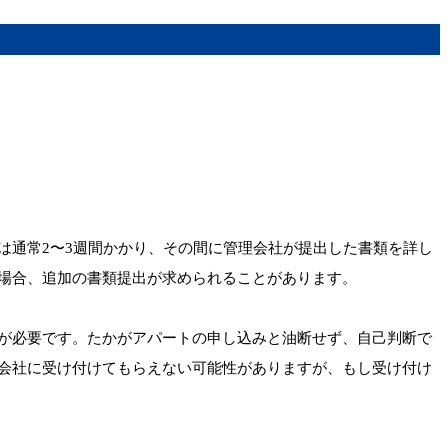
は通常2〜3週間かかり、その間に管理会社が提出した書類を詳し
場合、追加の書類提出が求められることがあります。
が必要です。たかがアパートの申し込みと油断せず、自己判断で
会社に受け付けてもらえない可能性がありますが、もし受け付け